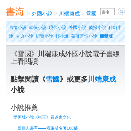
書海
>
外國小說
>
川端康成
>
雪國
言情小說
武俠小說
現代小說
外國小說
偵探小說
科幻小
說
古典小說
紀實小說
輕小說
薔薇言情小說
簡體版
《雪國》川端康成外國小說電子書線
上看閱讀
點擊閱讀《
雪國
》或更多
川端康成
小說
小說推薦
從阿城小說《棋王》看道家文化
一份個人書單——俄羅斯名著100部