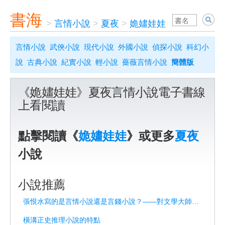
書海
>
言情小說
>
夏夜
>
姽嫿娃娃
言情小說
武俠小說
現代小說
外國小說
偵探小說
科幻小
說
古典小說
紀實小說
輕小說
薔薇言情小說
簡體版
《姽嫿娃娃》夏夜言情小說電子書線
上看閱讀
點擊閱讀《
姽嫿娃娃
》或更多
夏夜
小說
小說推薦
張恨水寫的是言情小說還是言錢小說？——對文學大師的重新解讀
橫溝正史推理小說的特點