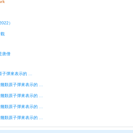
urk
022）
情觀
是唐僧
顆原子彈來表示的 …
都用幾顆原子彈來表示的 …
都用幾顆原子彈來表示的 …
都用幾顆原子彈來表示的 …
都用幾顆原子彈來表示的 …