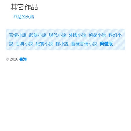
其它作品
罪惡的火焰
言情小說
武俠小說
現代小說
外國小說
偵探小說
科幻小
說
古典小說
紀實小說
輕小說
薔薇言情小說
簡體版
© 2016
書海