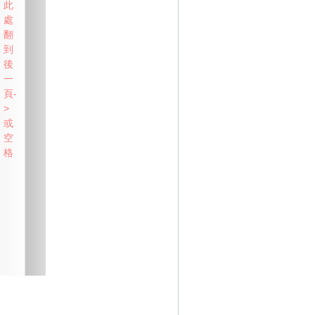
此
處
翻
到
後
一
頁-
>
或
空
格