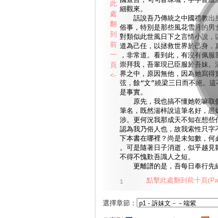
國宣言，句句皆珠璣，字字皆血
此
細觀來。
處
話說吾乃傳統之中國禮教出身
翻
俗事，特別是那些風花雪月的男
到
對類似此世風日下之言情小說，
前
道為己任，以拯救世界於己身，
一
，非常道。看到此，有沒有佩服
頁
崇拜我，吾輩現已臣服於吾妹。
界之中，原因無他，因為她寫得
<-
弦，餘“文”繞梁三日而不絕。這
是事實。
原先，我也搞不懂她乾嘛取個
筆名，既然湍梓說這筆名好，愚
涉。更何況我那成天不知在想些
認為我乃俗人也，故我索性只字
下本書在哪裡？尚是未知數，何
。可是隨著日子消逝，似乎越見
不得不愧歎吾識人之短。
更離譜的是，吾每日奉行先總
點擊此處翻到前十頁(Pag
1
選擇章節：