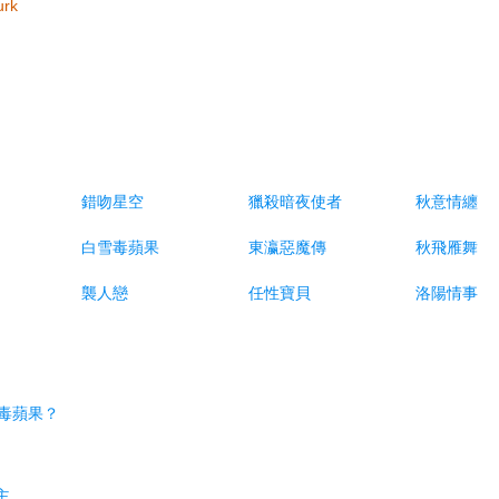
urk
錯吻星空
獵殺暗夜使者
秋意情纏
白雪毒蘋果
東瀛惡魔傳
秋飛雁舞
襲人戀
任性寶貝
洛陽情事
是毒蘋果？
主