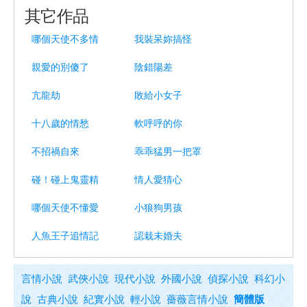
其它作品
哪個天使不多情
我裝呆妳搞怪
親愛的別傻了
陰錯陽差
亢龍劫
敗給小女子
十八歲的情愁
軟呼呼的你
不招禍自來
乖乖猛男一把罩
碰！碰上鬼靈精
情人愛猜心
哪個天使不懂愛
小狼狗男孩
人魚王子追情記
認栽未婚夫
言情小說
武俠小說
現代小說
外國小說
偵探小說
科幻小
說
古典小說
紀實小說
輕小說
薔薇言情小說
簡體版