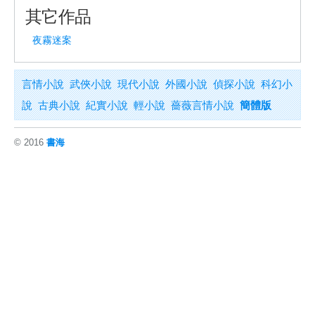
其它作品
夜霧迷案
言情小說
武俠小說
現代小說
外國小說
偵探小說
科幻小
說
古典小說
紀實小說
輕小說
薔薇言情小說
簡體版
© 2016
書海