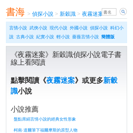
書海
>
偵探小說
>
新穀識
>
夜霧迷案
言情小說
武俠小說
現代小說
外國小說
偵探小說
科幻小
說
古典小說
紀實小說
輕小說
薔薇言情小說
簡體版
《夜霧迷案》新穀識偵探小說電子書
線上看閱讀
點擊閱讀《
夜霧迷案
》或更多
新穀
識
小說
小說推薦
盤點席絹言情小說的經典女性形象
柯南·道爾筆下福爾摩斯的原型人物