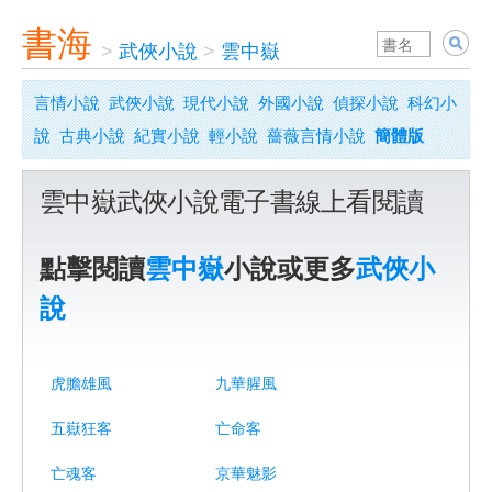
書海
>
武俠小說
>
雲中嶽
言情小說
武俠小說
現代小說
外國小說
偵探小說
科幻小
說
古典小說
紀實小說
輕小說
薔薇言情小說
簡體版
雲中嶽武俠小說電子書線上看閱讀
點擊閱讀
雲中嶽
小說或更多
武俠小
說
虎膽雄風
九華腥風
五嶽狂客
亡命客
亡魂客
京華魅影