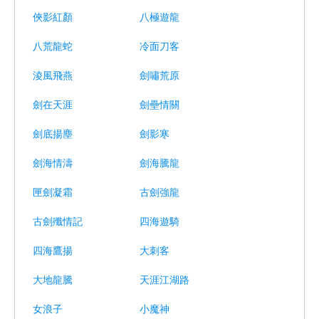
俠影紅顏
八極遊龍
八荒龍蛇
冷面刀客
淩風飛燕
劍嘯荒原
劍在天涯
劍壘情關
劍底揚塵
劍影寒
劍海情濤
劍海騰龍
匣劍凝霜
古劍強龍
古劍殲情記
四海遊騎
四海鷹揚
大刺客
大地龍騰
天涯江湖路
女浪子
小魔神