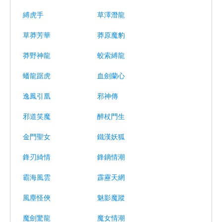
縛虎手
草澤潛龍
草莽芳華
莽原魔豹
莽野神龍
蛟索縛龍
蟠龍踞虎
血劍蘭心
逸鳳引凰
邪神傳
邪道笑魔
醉杖門生
金門聖女
鐵漢妖狐
鋒刃綺情
鋒鏑情潮
霸海風雲
霹靂天網
風塵怪俠
魅影魔蹤
魔劍驚龍
魔女情潮