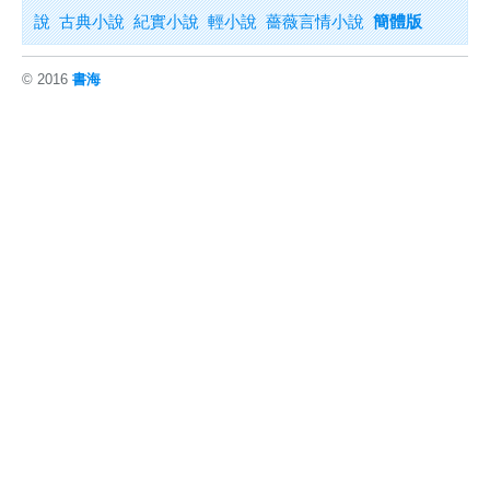
說
古典小說
紀實小說
輕小說
薔薇言情小說
簡體版
© 2016
書海