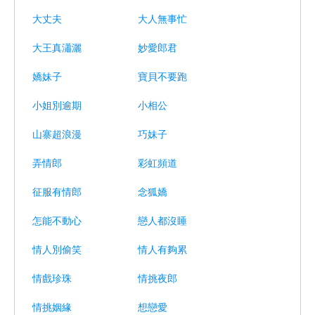
大丈夫
大人無事忙
大王真瀟灑
妙愛郎君
嬌妹子
寶貝不要跑
小姐別逾期
小相公
山寨超浪漫
巧妹子
弄情郎
彩虹頻道
征服有情郎
念狐嬌
怎能不動心
戀人都沒睡
情人別偷笑
情人有夠累
情戲珍珠
情挑夜郎
情挑姻緣
想戀愛