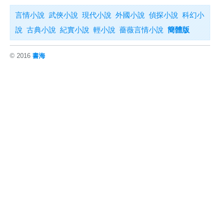
言情小說
武俠小說
現代小說
外國小說
偵探小說
科幻小
說
古典小說
紀實小說
輕小說
薔薇言情小說
簡體版
© 2016
書海