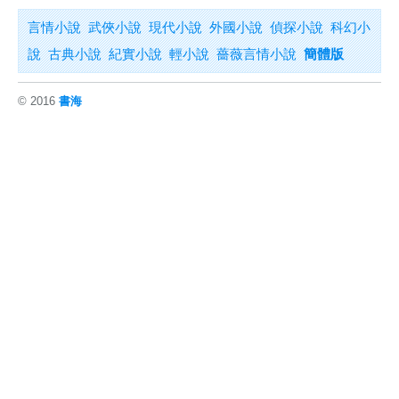
言情小說
武俠小說
現代小說
外國小說
偵探小說
科幻小
說
古典小說
紀實小說
輕小說
薔薇言情小說
簡體版
© 2016
書海