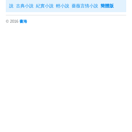
說
古典小說
紀實小說
輕小說
薔薇言情小說
簡體版
© 2016
書海