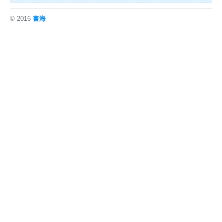
© 2016
書海