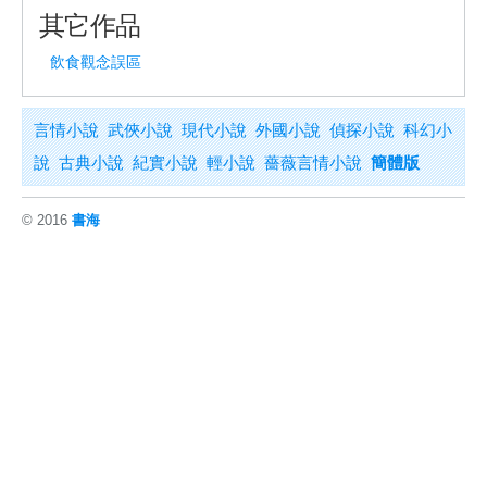
其它作品
飲食觀念誤區
言情小說
武俠小說
現代小說
外國小說
偵探小說
科幻小
說
古典小說
紀實小說
輕小說
薔薇言情小說
簡體版
© 2016
書海