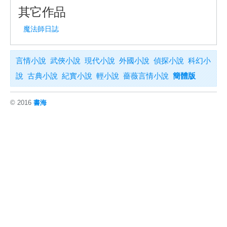
其它作品
魔法師日誌
言情小說
武俠小說
現代小說
外國小說
偵探小說
科幻小
說
古典小說
紀實小說
輕小說
薔薇言情小說
簡體版
© 2016
書海