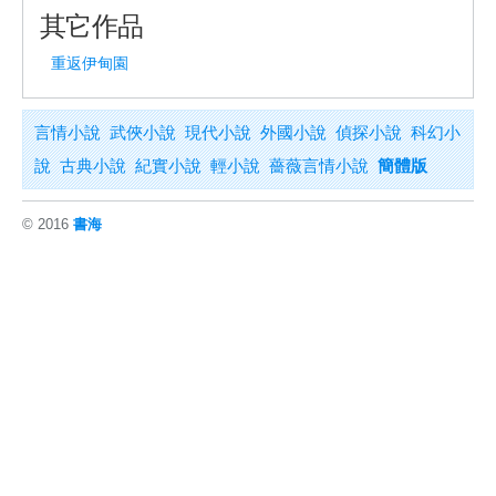
其它作品
重返伊甸園
言情小說
武俠小說
現代小說
外國小說
偵探小說
科幻小
說
古典小說
紀實小說
輕小說
薔薇言情小說
簡體版
© 2016
書海