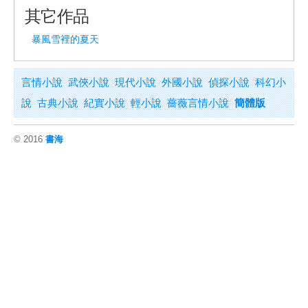
其它作品
暴風雪裡的夏天
言情小說
武俠小說
現代小說
外國小說
偵探小說
科幻小
說
古典小說
紀實小說
輕小說
薔薇言情小說
簡體版
© 2016
書海