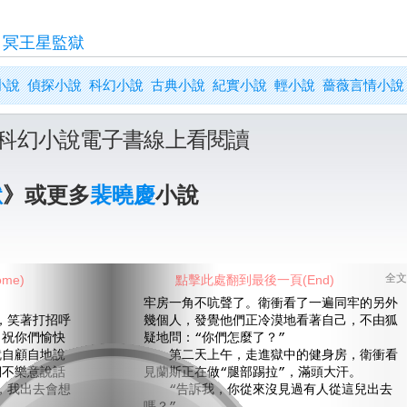
>
冥王星監獄
小說
偵探小說
科幻小說
古典小說
紀實小說
輕小說
薔薇言情小說
科幻小說電子書線上看閱讀
獄
》或更多
裴曉慶
小說
me)
點擊此處翻到最後一頁(End)
全文
牢房一角不吭聲了。衛衝看了一遍同牢的另外
笑著打招呼
幾個人，發覺他們正冷漠地看著自己，不由狐
，祝你們愉快
疑地問：“你們怎麼了？”
就自顧自地說
第二天上午，走進獄中的健身房，衛衝看
們不樂意說話
見蘭斯正在做“腿部踢拉”，滿頭大汗。
，我出去會想
“告訴我，你從來沒見過有人從這兒出去