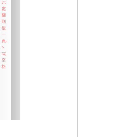
此
處
翻
到
後
一
頁-
>
或
空
格