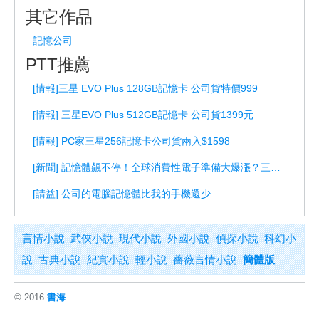
其它作品
記憶公司
PTT推薦
[情報]三星 EVO Plus 128GB記憶卡 公司貨特價999
[情報] 三星EVO Plus 512GB記憶卡 公司貨1399元
[情報] PC家三星256記憶卡公司貨兩入$1598
[新聞] 記憶體飆不停！全球消費性電子準備大爆漲？三星：沒有公司
[請益] 公司的電腦記憶體比我的手機還少
言情小說
武俠小說
現代小說
外國小說
偵探小說
科幻小
說
古典小說
紀實小說
輕小說
薔薇言情小說
簡體版
© 2016
書海