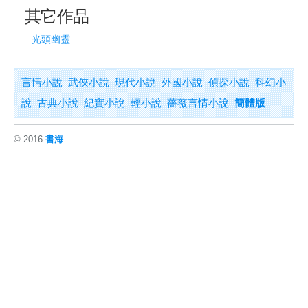
其它作品
光頭幽靈
言情小說
武俠小說
現代小說
外國小說
偵探小說
科幻小
說
古典小說
紀實小說
輕小說
薔薇言情小說
簡體版
© 2016
書海