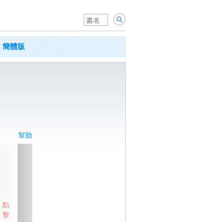
簡體版
幫助
點
擊