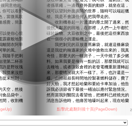
藍得使你陶醉
放在木窗旁邊，在這兒，我可以一邊剝豆、或
是很同意他的
者係草繩，一邊觀察外面的動靜，就坐在這，
，你可以看到
我可以望到外面廣闊的世界，隨時可以端起獵
色，當微風吹
槍。我是不會讓任何人把我帶走的。
種感覺，簡直
收割機卷起一片濃濃的塵土開了過來，然
後拐入鄰居的田地，在那裡，人們一上午都忙
以使你心境
碌於穀物、大豆收割之中，最後把這些東西放
電霹靂般地襲
在一個很小的運輸機上運走。
我離開衣阿華
我把剝完的豆放進舊麻袋，就連這條麻袋
阿華的風。
還是我從約翰遜家的火堆中搶救出來的，我真
我隨手把剩
奇怪，那麼大的一幢房子，一天中燒了多少燃
始沏第二杯茶
料。如果我要是擁有一點的話，那麼我就可以
或許是野玫瑰
去種地，或者讓穀倉裡的老發電機重新運轉起
。我從來沒想
來，那麼情況就大不一樣了。不，也許還是一
也從未想到，
樣。山姆叔叔長時間地控製著燃料儲存，費了
好大勁，我才想起哈蘭和要給卡車加油，他告
天空，然後
訴我必須節省下最後一桶油以應付緊急情況。
到食品袋中，
然而當我到醫院去看望他，把燃料已經燒光的
然間，收割機
消息告訴他時，他痛苦地嚎叫起來，現在哈蘭
eUp)
點擊此處翻到後十頁(PageDown)
2