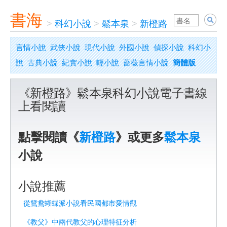
書海
>
科幻小說
>
鬆本泉
>
新橙路
言情小說
武俠小說
現代小說
外國小說
偵探小說
科幻小
說
古典小說
紀實小說
輕小說
薔薇言情小說
簡體版
《新橙路》鬆本泉科幻小說電子書線
上看閱讀
點擊閱讀《
新橙路
》或更多
鬆本泉
小說
小說推薦
從鴛鴦蝴蝶派小說看民國都市愛情觀
《教父》中兩代教父的心理特征分析