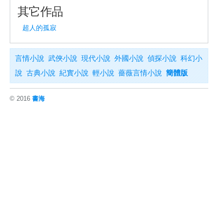
其它作品
超人的孤寂
言情小說
武俠小說
現代小說
外國小說
偵探小說
科幻小
說
古典小說
紀實小說
輕小說
薔薇言情小說
簡體版
© 2016
書海