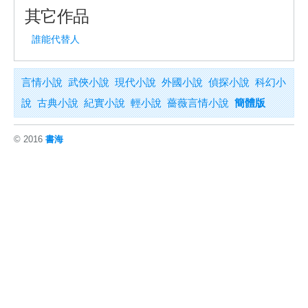
其它作品
誰能代替人
言情小說
武俠小說
現代小說
外國小說
偵探小說
科幻小
說
古典小說
紀實小說
輕小說
薔薇言情小說
簡體版
© 2016
書海