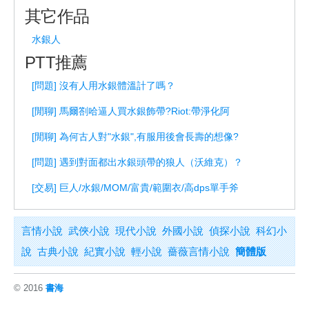
其它作品
水銀人
PTT推薦
[問題] 沒有人用水銀體溫計了嗎？
[閒聊] 馬爾劄哈逼人買水銀飾帶?Riot:帶淨化阿
[閒聊] 為何古人對"水銀",有服用後會長壽的想像?
[問題] 遇到對面都出水銀頭帶的狼人（沃維克）？
[交易] 巨人/水銀/MOM/富貴/範圍衣/高dps單手斧
言情小說
武俠小說
現代小說
外國小說
偵探小說
科幻小
說
古典小說
紀實小說
輕小說
薔薇言情小說
簡體版
© 2016
書海