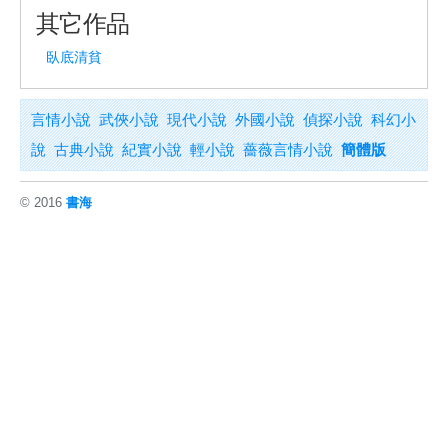
其它作品
臥底清貧
言情小說
武俠小說
現代小說
外國小說
偵探小說
科幻小
說
古典小說
紀實小說
輕小說
薔薇言情小說
簡體版
© 2016
書海