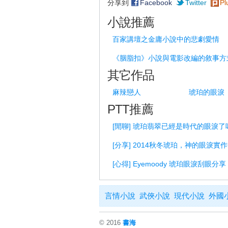
分享到
Facebook
Twitter
Pl
小說推薦
百家講壇之金庸小說中的悲劇愛情
《胭脂扣》小說與電影改編的敘事方
其它作品
麻辣戀人
琥珀的眼淚
PTT推薦
[閒聊] 琥珀翡翠已經是時代的眼淚了
[分享] 2014秋冬琥珀，神的眼淚實
[心得] Eyemoody 琥珀眼淚刮眼分享
言情小說
武俠小說
現代小說
外國
© 2016
書海