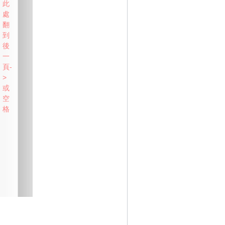
此
處
翻
到
後
一
頁-
>
或
空
格