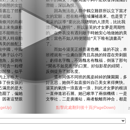
看好。受了《
穀中的幽女，只嫌高度不夠不足以發揮搖擺的
帶病態的女性
潛能，深以為恨。
看書忘了體察
因為無法在人群中鶴立雞群所以立下當才
於追蹤。
女的宏願，想在精神領域彌補過來。也是受了
條河的島嶼
尼采的誤導“要比比我聰明的人漂亮，比比我
臉上未免嫌粗
漂亮的人聰明”，所以湯芙的才女夢是周期性
並不能映出一
的。在外表沒有遇到敵手時她安心地做她的美
逗男人時扇動
女；當色不如人時便開始“天下唯有讀書高”
再美的臉配上
了。
在中國，中國
而如今湯芙正感覺著危機。遠的不說，本
的鼻子以小巧
班裡就有一位膚白面秀且高挑的韓霞在旁刺眼
池魚，反倒有
。虧得名字醜，不過醜名有醜福，倒落了那句
只可含一粒櫻
“聞名不如見面”的口實。好似影星的緋聞，
動開發，似乎
反倒提升了知名度。
的上牙略大，
還有同係不同班的風姿綽綽的陳園園，多
多了份女孩的
好意思，她倒不如直接叫自己美女來得爽快。
己滿意的是大
湯芙的氣憤一浪蓋過一浪，到此才女夢的根須
也罷了，偏她
一直伸進岩石層。她已瞅準了兩個機構：一是
。因著這雙眼
文學社，二是廣播站，兩者貌離而神合，都是
eUp)
點擊此處翻到後十頁(PageDown)
2