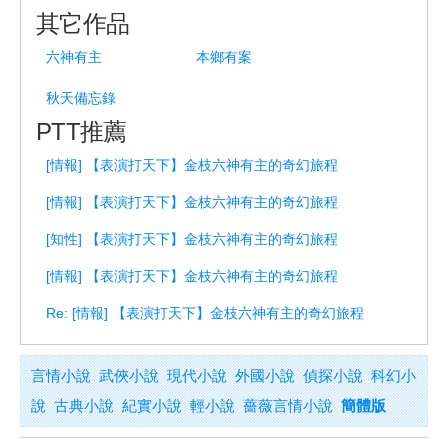
其它作品
六神有主
本鄉有案
秋天備忘錄
PTT推薦
[情報] 【表演打天下】金枝六神有主的奇幻旅程
[情報] 【表演打天下】金枝六神有主的奇幻旅程
[知性] 【表演打天下】金枝六神有主的奇幻旅程
[情報] 【表演打天下】金枝六神有主的奇幻旅程
Re: [情報] 【表演打天下】金枝六神有主的奇幻旅程
言情小說
武俠小說
現代小說
外國小說
偵探小說
科幻小
說
古典小說
紀實小說
輕小說
薔薇言情小說
簡體版