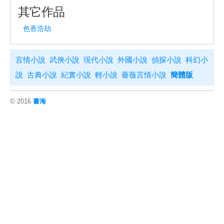
其它作品
色香浩劫
言情小說
武俠小說
現代小說
外國小說
偵探小說
科幻小
說
古典小說
紀實小說
輕小說
薔薇言情小說
簡體版
© 2016
書海