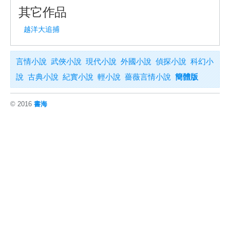
其它作品
越洋大追捕
言情小說
武俠小說
現代小說
外國小說
偵探小說
科幻小
說
古典小說
紀實小說
輕小說
薔薇言情小說
簡體版
© 2016
書海