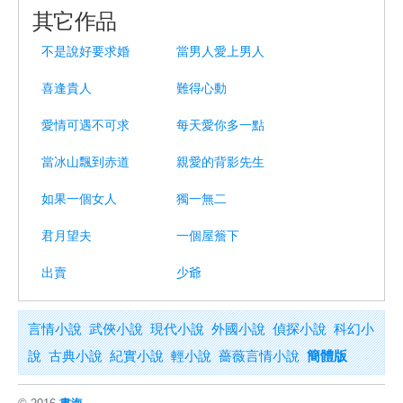
其它作品
不是說好要求婚
當男人愛上男人
喜逢貴人
難得心動
愛情可遇不可求
每天愛你多一點
當冰山飄到赤道
親愛的背影先生
如果一個女人
獨一無二
君月望夫
一個屋簷下
出賣
少爺
言情小說
武俠小說
現代小說
外國小說
偵探小說
科幻小
說
古典小說
紀實小說
輕小說
薔薇言情小說
簡體版