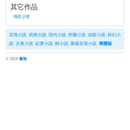
其它作品
飛星少寶
言情小說
武俠小說
現代小說
外國小說
偵探小說
科幻小
說
古典小說
紀實小說
輕小說
薔薇言情小說
簡體版
© 2016
書海