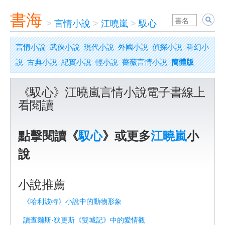
書海
>
言情小說
>
江曉嵐
>
馭心
言情小說
武俠小說
現代小說
外國小說
偵探小說
科幻小
說
古典小說
紀實小說
輕小說
薔薇言情小說
簡體版
《馭心》江曉嵐言情小說電子書線上
看閱讀
點擊閱讀《
馭心
》或更多
江曉嵐
小
說
小說推薦
《哈利波特》小說中的動物形象
讀查爾斯·狄更斯《雙城記》中的愛情觀