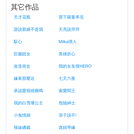
其它作品
天才花瓶
買下羅曼蒂克
誰說新娘不是我
天亮說拜拜
馭心
Milka情人
臣服靚女
英雄折心
改造俗女
我的女友很HERO
緣來那麼近
七天六夜
承認愛我很難嗎
索愛閻王
我的白雪壞公主
危險紳士
小兔情婦
浪子說不!
辣妹總裁
貪妞琴緣