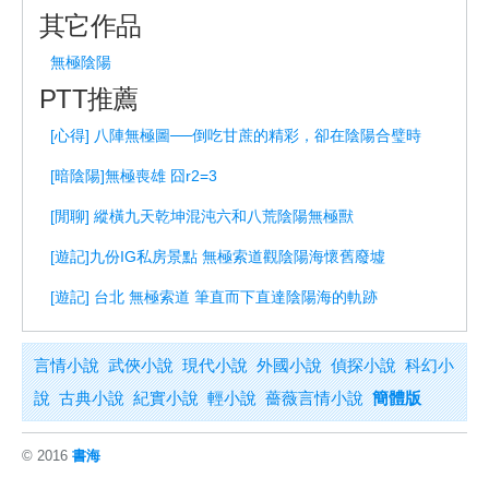
其它作品
無極陰陽
PTT推薦
[心得] 八陣無極圖──倒吃甘蔗的精彩，卻在陰陽合璧時
[暗陰陽]無極喪雄 囧r2=3
[閒聊] 縱橫九天乾坤混沌六和八荒陰陽無極獸
[遊記]九份IG私房景點 無極索道觀陰陽海懷舊廢墟
[遊記] 台北 無極索道 筆直而下直達陰陽海的軌跡
言情小說
武俠小說
現代小說
外國小說
偵探小說
科幻小
說
古典小說
紀實小說
輕小說
薔薇言情小說
簡體版
© 2016
書海