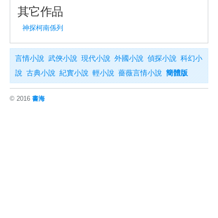
其它作品
神探柯南係列
言情小說
武俠小說
現代小說
外國小說
偵探小說
科幻小
說
古典小說
紀實小說
輕小說
薔薇言情小說
簡體版
© 2016
書海