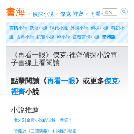
書海
>
偵探小說
>
傑克·裡齊
>
再看一眼
言情小說
武俠小說
現代小說
外國小說
偵探小說
科幻小
說
古典小說
紀實小說
輕小說
薔薇言情小說
簡體版
《再看一眼》傑克·裡齊偵探小說電
子書線上看閱讀
點擊閱讀《
再看一眼
》或更多
傑克·
裡齊
小說
小說推薦
老外對金庸小說的理解 暴笑！
暗藏於《三國演義》中的性別秘密