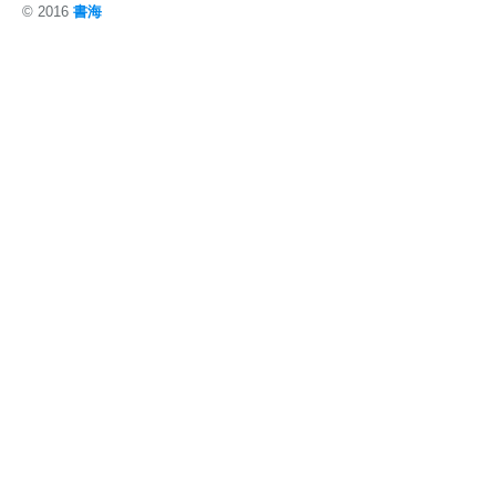
© 2016
書海