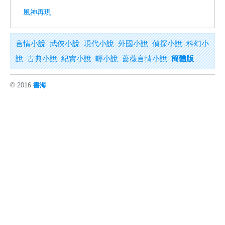
風神再現
言情小說
武俠小說
現代小說
外國小說
偵探小說
科幻小
說
古典小說
紀實小說
輕小說
薔薇言情小說
簡體版
© 2016
書海