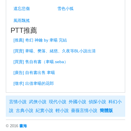
遺忘悲傷
雪色小狐
風雨飄搖
PTT推薦
[推薦] 奇幻 神鑰 by 聿暘 完結
[買賣] 聿暘、樊落、緒慈、久夜等BL小說出清
[買賣] 售自有書（聿暘.seba）
[廣告] 自有書出售 聿暘
[徵求] 出借聿暘的花郎
言情小說
武俠小說
現代小說
外國小說
偵探小說
科幻小
說
古典小說
紀實小說
輕小說
薔薇言情小說
簡體版
© 2016
書海