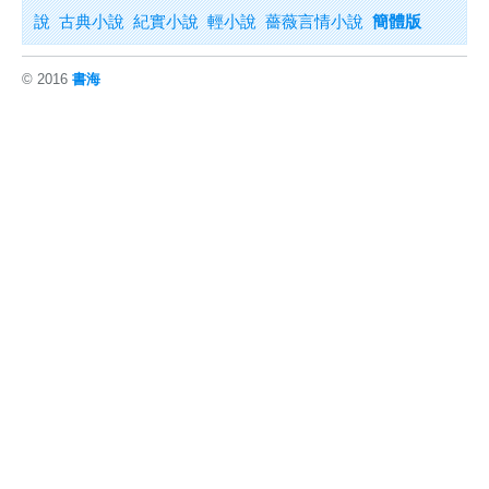
說
古典小說
紀實小說
輕小說
薔薇言情小說
簡體版
© 2016
書海