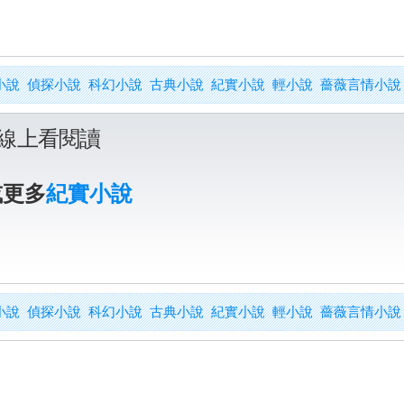
小說
偵探小說
科幻小說
古典小說
紀實小說
輕小說
薔薇言情小說
線上看閱讀
或更多
紀實小說
小說
偵探小說
科幻小說
古典小說
紀實小說
輕小說
薔薇言情小說