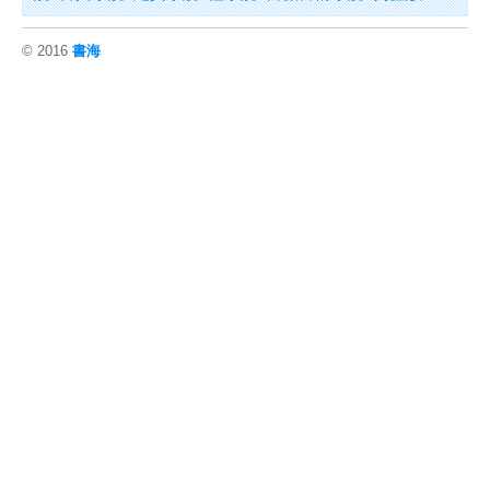
© 2016
書海