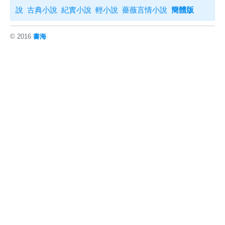
說
古典小說
紀實小說
輕小說
薔薇言情小說
簡體版
© 2016
書海