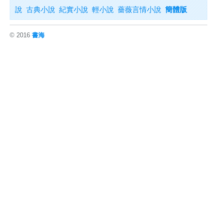
說
古典小說
紀實小說
輕小說
薔薇言情小說
簡體版
© 2016
書海