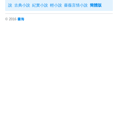
說
古典小說
紀實小說
輕小說
薔薇言情小說
簡體版
© 2016
書海