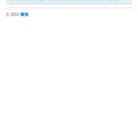
© 2016
書海