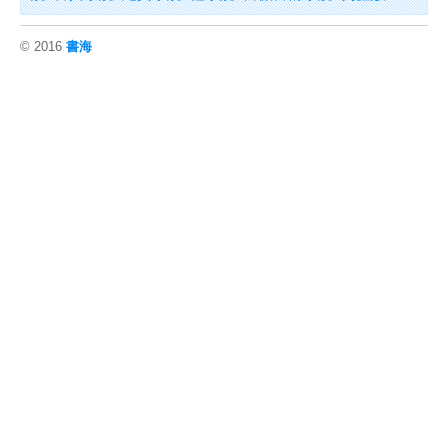
© 2016
書海