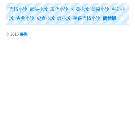
言情小說
武俠小說
現代小說
外國小說
偵探小說
科幻小
說
古典小說
紀實小說
輕小說
薔薇言情小說
簡體版
© 2016
書海