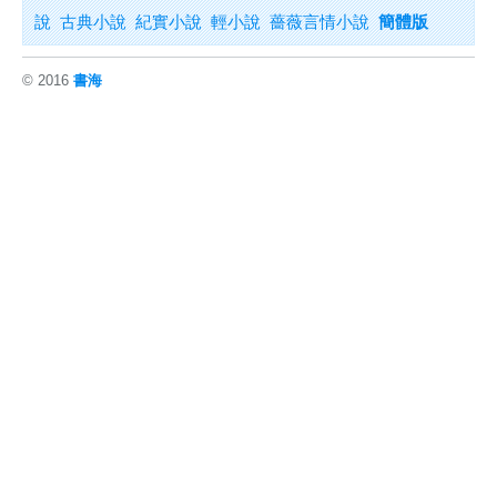
說
古典小說
紀實小說
輕小說
薔薇言情小說
簡體版
© 2016
書海